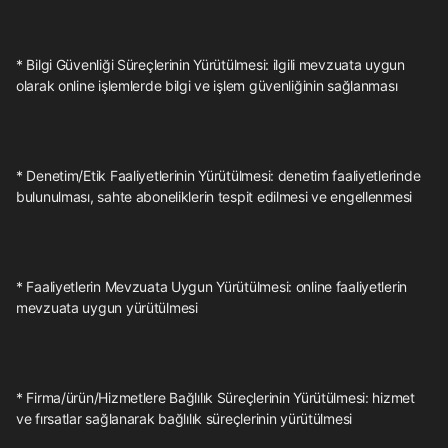
* Bilgi Güvenliği Süreçlerinin Yürütülmesi: ilgili mevzuata uygun
olarak online işlemlerde bilgi ve işlem güvenliğinin sağlanması
* Denetim/Etik Faaliyetlerinin Yürütülmesi: denetim faaliyetlerinde
bulunulması, sahte aboneliklerin tespit edilmesi ve engellenmesi
* Faaliyetlerin Mevzuata Uygun Yürütülmesi: online faaliyetlerin
mevzuata uygun yürütülmesi
* Firma/ürün/Hizmetlere Bağlılık Süreçlerinin Yürütülmesi: hizmet
ve fırsatlar sağlanarak bağlılık süreçlerinin yürütülmesi