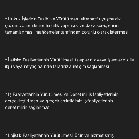
* Hukuk İşlerinin Takibi ve Yürütülmesi: alternatif uyuşmazlık
çözüm yöntemlerine hazırlık yapılması ve dava süreçlerinin
tamamlanması, mahkemeler tarafından zorunlu olarak istenmesi
* İletişim Faaliyetlerinin Yürütülmesi: talepleriniz veya işlemleriniz ile
ilgili veya ihtiyaç halinde tarafınızla iletişim sağlanması
* İş Faaliyetlerinin Yürütülmesi ve Denetimi: iş faaliyetlerinin
gerçekleştirilmesi ve gerçekleştirdiğimiz iş faaliyetlerinin
denetiminin sağlanması
* Lojistik Faaliyetlerinin Yürütülmesi: ürün ve hizmet satış