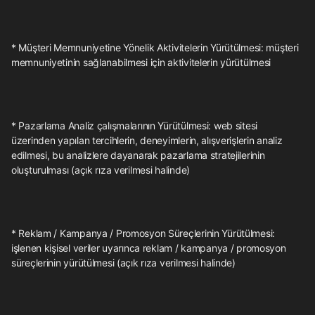
* Müşteri Memnuniyetine Yönelik Aktivitelerin Yürütülmesi: müşteri
memnuniyetinin sağlanabilmesi için aktivitelerin yürütülmesi
* Pazarlama Analiz çalışmalarının Yürütülmesi: web sitesi
üzerinden yapılan tercihlerin, deneyimlerin, alışverişlerin analiz
edilmesi, bu analizlere dayanarak pazarlama stratejilerinin
oluşturulması (açık rıza verilmesi halinde)
* Reklam / Kampanya / Promosyon Süreçlerinin Yürütülmesi:
işlenen kişisel veriler uyarınca reklam / kampanya / promosyon
süreçlerinin yürütülmesi (açık rıza verilmesi halinde)