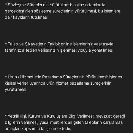
* Sözleşme Süreçlerinin Yürütülmesi: online ortamlarda
gerçekleştirilen sözleşme süreçlerinin yürütülmesi, bu işlemlere
dair kayıtların tutulması
* Talep ve Şikayetlerin Takibi: online işlemleriniz vasıtasıyla
tarafınızca iletilen verilerinizin işlenmesi yoluyla yönetilmesi
* Ürün / Hizmetlerin Pazarlama Süreçlerinin Yürütülmesi: işlenen
kişisel veriler uyarınca ürün hizmet pazarlama süreçlerinin
yürütülmesi
* Yetkili Kişi, Kurum ve Kuruluşlara Bilgi Verilmesi: mevzuat gereği
bilgilerin verilmesi, yasal mercilerden gelen taleplerin karşılaması
amaçları kapsamında işlenmektedir.