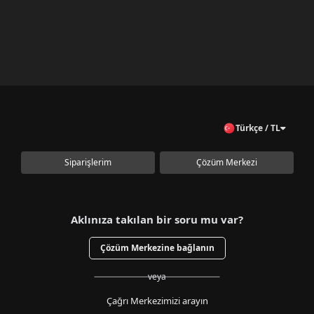
Türkçe / TL
Siparişlerim
Çözüm Merkezi
Aklınıza takılan bir soru mu var?
Çözüm Merkezine bağlanın
veya
Çağrı Merkezimizi arayın