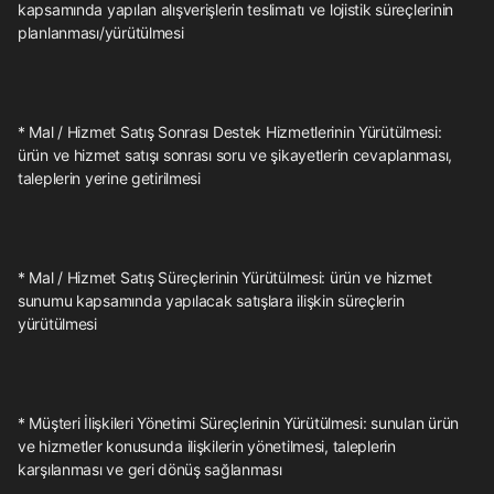
kapsamında yapılan alışverişlerin teslimatı ve lojistik süreçlerinin
planlanması/yürütülmesi
* Mal / Hizmet Satış Sonrası Destek Hizmetlerinin Yürütülmesi:
ürün ve hizmet satışı sonrası soru ve şikayetlerin cevaplanması,
taleplerin yerine getirilmesi
* Mal / Hizmet Satış Süreçlerinin Yürütülmesi: ürün ve hizmet
sunumu kapsamında yapılacak satışlara ilişkin süreçlerin
yürütülmesi
* Müşteri İlişkileri Yönetimi Süreçlerinin Yürütülmesi: sunulan ürün
ve hizmetler konusunda ilişkilerin yönetilmesi, taleplerin
karşılanması ve geri dönüş sağlanması