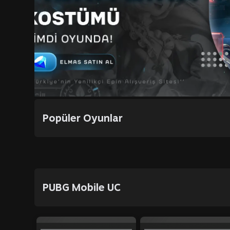
Popüler Oyunlar
PUBG Mobile UC