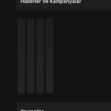
Haberler Ve Kampanyalar