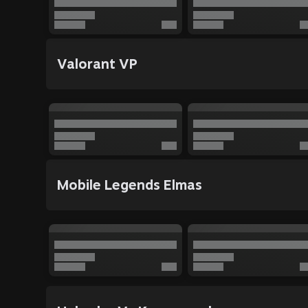
Valorant VP
Mobile Legends Elmas