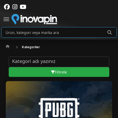
Kategoriler
Filtrele