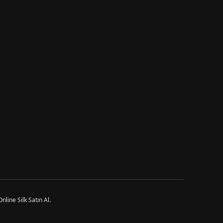
line Silk Satın Al.