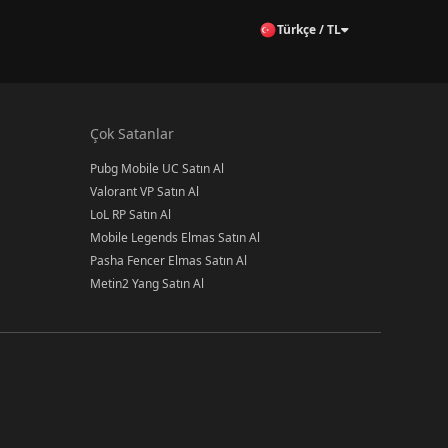
Türkçe / TL
Çok Satanlar
Pubg Mobile UC Satın Al
Valorant VP Satın Al
LoL RP Satın Al
Mobile Legends Elmas Satın Al
Pasha Fencer Elmas Satın Al
Metin2 Yang Satın Al