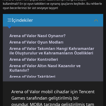
kullanılmalı? En iyi oyun taktikleri ve oynanış ipuçlarını keşfedin. Bu rehberle
oyun becerilerinizi bir üst seviyeye taşıyın!
İçindekiler
Arena of Valor Nasıl Oynanır?
Arena of Valor Oyun Modları
Arena of Valor Takımları Hangi Kahramanlar
ile Oluşturulur ve Kahramanların Özellikleri
Arena of Valor Kontrolleri
Arena of Valor Altın Nasıl Kazanılır ve
Kullanılır?
Arena of Valor Taktikleri
Arena of Valor mobil cihazlar için Tencent
Games tarafından geliştirilmiş bir
oyundur. MOBA tarzında geliştirilmiş tam