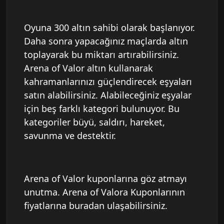
Oyuna 300 altın sahibi olarak başlanıyor.
Daha sonra yapacağınız maçlarda altın
toplayarak bu miktarı artırabilirsiniz.
Arena of Valor altın kullanarak
kahramanlarınızı güçlendirecek eşyaları
satın alabilirsiniz. Alabileceğiniz eşyalar
için beş farklı kategori bulunuyor. Bu
kategoriler büyü, saldırı, hareket,
savunma ve destektir.
Arena of Valor kuponlarına göz atmayı
unutma. Arena of Valora Kuponlarının
fiyatlarına buradan ulaşabilirsiniz.