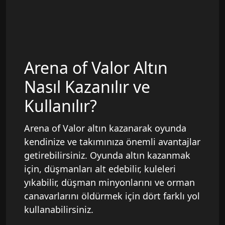
Arena of Valor Altın
Nasıl Kazanılır ve
Kullanılır?
Arena of Valor altın kazanarak oyunda
kendinize ve takımınıza önemli avantajlar
getirebilirsiniz. Oyunda altın kazanmak
için, düşmanları alt edebilir, kuleleri
yıkabilir, düşman minyonlarını ve orman
canavarlarını öldürmek için dört farklı yol
kullanabilirsiniz.