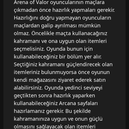
Arena of Valor oyuncularının maçlara
çıkmadan önce hazırlık yapmaları gerekir.
Hazırlığını doğru yapmayan oyuncuların
maçlardan galip ayrılması mümkün
olmaz. Öncelikle maçta kullanacağınız
kahramanı ve ona uygun olan itemleri
seçmelisiniz. Oyunda bunun için
kullanabileceğiniz bir bölüm yer alır.
Seçtiğiniz kahramanı güçlendirecek olan
itemleriniz bulunmuyorsa önce oyunun
kendi mağazasını ziyaret ederek satın
alabilirsiniz. Oyunda yedinci seviyeyi
geçtikten sonra hazırlık yaparken
kullanabileceğiniz Arcana sayfaları
hazırlamanız gerekir. Bu şekilde
kahramanınıza uygun ve onun güçlü
olmasını sağlayacak olan itemleri