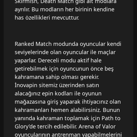
Skirmish, Death Match gibi alt modlara
ayrılır. Bu modların her birinin kendine
has özellikleri mevcuttur.
Ranked Match modunda oyuncular kendi
seviyelerinde olan oyuncular ile maçlar
yaparlar. Dereceli modu aktif hale
getirebilmek için oyuncunun önce beş
kahramana sahip olması gerekir.
İnovapin sitemiz üzerinden satın
alacağınız epin kodları ile oyunun
mağazasına giriş yaparak ihtiyacınız olan
kahramanları hemen alabilirsiniz. Bunun
yanında kahraman toplamak için Path to
Glory’de tercih edilebilir. Arena of Valor
oyuncularının antrenman yapabilmelerini