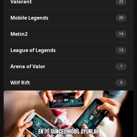
Valorant
22
Mobile Legends
20
Metin2
14
League of Legends
13
Arena of Valor
1
Wilf Rift
0