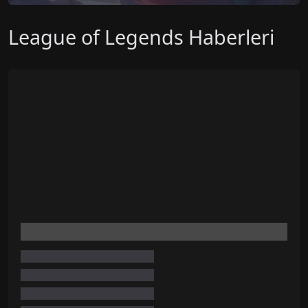
League of Legends Haberleri