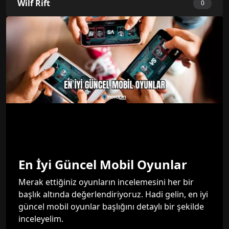
Wilf Rift
0
En İyi Güncel Mobil Oyunlar
Merak ettiğiniz oyunların incelemesini her bir
başlık altında değerlendiriyoruz. Hadi gelin, en iyi
güncel mobil oyunlar başlığını detaylı bir şekilde
inceleyelim.