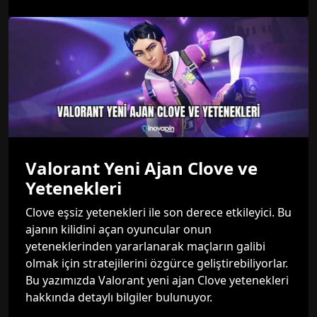
Valorant Yeni Ajan Clove ve
Yetenekleri
Clove eşsiz yetenekleri ile son derece etkileyici. Bu
ajanın kilidini açan oyuncular onun
yeteneklerinden yararlanarak maçların galibi
olmak için stratejilerini özgürce geliştirebiliyorlar.
Bu yazımızda Valorant yeni ajan Clove yetenekleri
hakkında detaylı bilgiler bulunuyor.