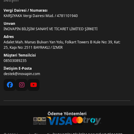
Vergi Dairesi / Numarası
KARŞIYAKA Vergi Dairesi Müd. / 4781101940
Unvan
İNOVAPİN BİLİŞİM SANAYİ VE TİCARET LİMİTED ŞİRKETİ
Adres
Adalet Mah. Manas Bulvarı Yan Yolu, Folkart Towers B Kule No: 39, Kat:
25, Kapı No: 2511 BAYRAKLI / İZMİR
Müşteri Temsilcisi
08503089235
İletişim E-Posta
destek@inovapin.com
Ödeme Yöntemleri