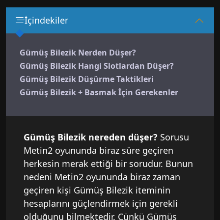
İçindekiler
Gümüş Bilezik Nerden Düşer?
Gümüş Bilezik Hangi Slotlardan Düşer?
Gümüş Bilezik Düşürme Taktikleri
Gümüş Bilezik + Basmak İçin Gerekenler
Gümüş Bilezik nereden düşer?
Sorusu
Metin2 oyununda biraz süre geçiren
herkesin merak ettiği bir sorudur. Bunun
nedeni Metin2 oyununda biraz zaman
geçiren kişi Gümüş Bilezik iteminin
hesaplarını güçlendirmek için gerekli
olduğunu bilmektedir. Çünkü Gümüş