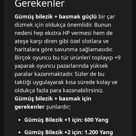
Gerekenler
Gümüş bilezik + basmak güçlü
bir çar
dizmek için oldukça önemlidir. Bunun
nedeni hep ekstra HP vermesi hem de
ateşe karşı diren gibi özel slotlara ve
haritalara göre savunma sağlamasıdır.
Birçok oyuncu bu tür ürünleri toplayıp +9
yaparak oyuncu pazarlarında yüksek
paralar kazanmaktadır. Sizler de bu
taktiği uygulayarak kısa sürede kolay ve
oldukça fazla para kazanabilirsiniz.
Gümüş bilezik + basmak için
gerekenler
şunlardır;
Gümüş Bilezik +1 için: 600 Yang
Gümüş Bilezik +2 için: 1.200 Yang