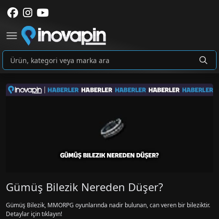
Gümüş Bilezik Nereden Düşer?
Gümüş Bilezik, MMORPG oyunlarında nadir bulunan, can veren bir bileziktir.
Detaylar için tıklayın!