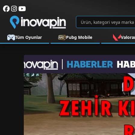
Tüm Oyunlar
Pubg Mobile
Valora