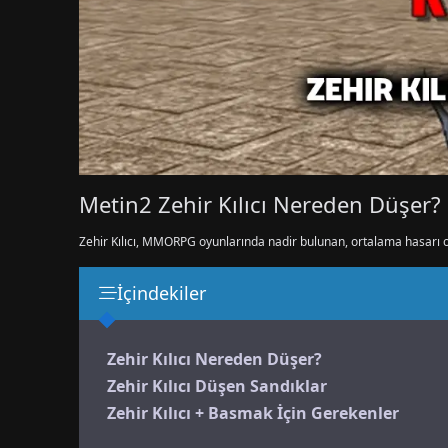
Metin2 Zehir Kılıcı Nereden Düşer?
Zehir Kılıcı, MMORPG oyunlarında nadir bulunan, ortalama hasarı olan 
İçindekiler
Zehir Kılıcı Nereden Düşer?
Zehir Kılıcı Düşen Sandıklar
Zehir Kılıcı + Basmak İçin Gerekenler