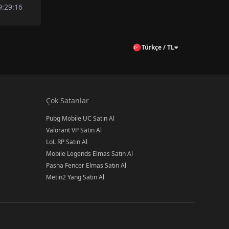
9:29:16
Türkçe / TL
Çok Satanlar
Pubg Mobile UC Satın Al
Valorant VP Satın Al
LoL RP Satın Al
Mobile Legends Elmas Satın Al
Pasha Fencer Elmas Satın Al
Metin2 Yang Satın Al