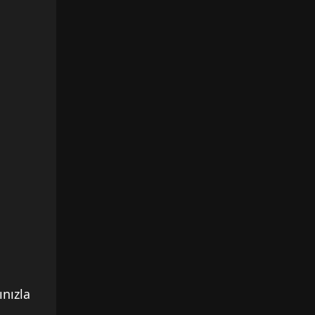
ınızla