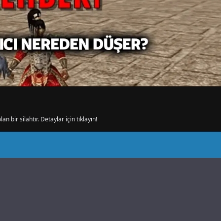
bir silahtır. Detaylar için tıklayın!