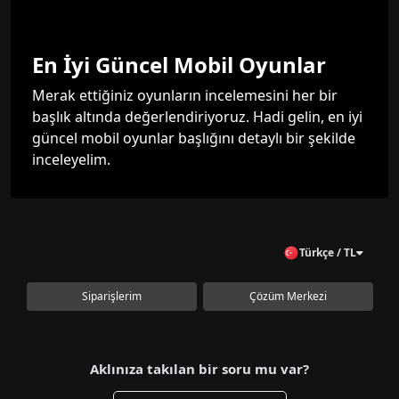
En İyi Güncel Mobil Oyunlar
Merak ettiğiniz oyunların incelemesini her bir
başlık altında değerlendiriyoruz. Hadi gelin, en iyi
güncel mobil oyunlar başlığını detaylı bir şekilde
inceleyelim.
Türkçe / TL
Siparişlerim
Çözüm Merkezi
Aklınıza takılan bir soru mu var?