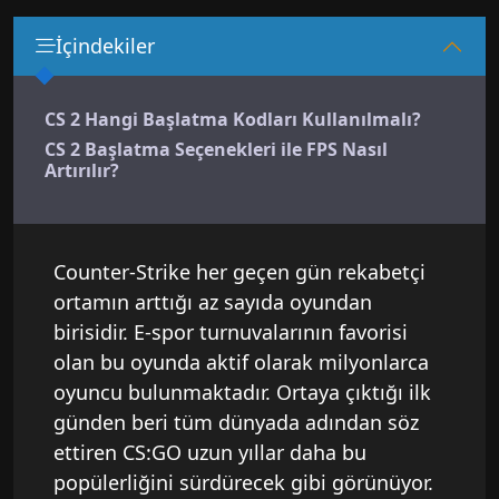
İçindekiler
CS 2 Hangi Başlatma Kodları Kullanılmalı?
CS 2 Başlatma Seçenekleri ile FPS Nasıl
Artırılır?
Counter-Strike her geçen gün rekabetçi
ortamın arttığı az sayıda oyundan
birisidir. E-spor turnuvalarının favorisi
olan bu oyunda aktif olarak milyonlarca
oyuncu bulunmaktadır. Ortaya çıktığı ilk
günden beri tüm dünyada adından söz
ettiren CS:GO uzun yıllar daha bu
popülerliğini sürdürecek gibi görünüyor.