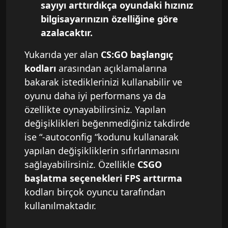
sayıyı arttırdıkça oyundaki hızınız
bilgisayarınızın özelliğine göre
azalacaktır.
Yukarıda yer alan
CS:GO başlangıç
kodları
arasından açıklamalarına
bakarak istediklerinizi kullanabilir ve
oyunu daha iyi performans ya da
özellikte oynayabilirsiniz. Yapılan
değişiklikleri beğenmediğiniz takdirde
ise “-autoconfig “kodunu kullanarak
yapılan değişikliklerin sıfırlanmasını
sağlayabilirsiniz. Özellikle
CSGO
başlatma seçenekleri FPS arttırma
kodları birçok oyuncu tarafından
kullanılmaktadır.