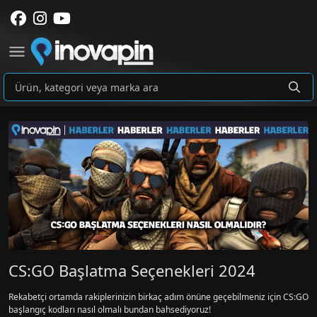
CS:GO Başlatma Seçenekleri 2024
Rekabetçi ortamda rakiplerinizin birkaç adım önüne geçebilmeniz için CS:GO
başlangıç kodları nasıl olmalı bundan bahsediyoruz!