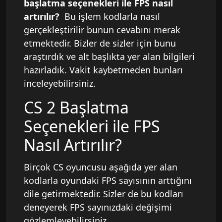
başlatma seçenekleri ile FPS nasıl
artırılır?
Bu işlem kodlarla nasıl
gerçekleştirilir bunun cevabını merak
etmektedir. Bizler de sizler için bunu
araştırdık ve alt başlıkta yer alan bilgileri
hazırladık. Vakit kaybetmeden bunları
inceleyebilirsiniz.
CS 2 Başlatma
Seçenekleri ile FPS
Nasıl Artırılır?
Birçok CS oyuncusu aşağıda yer alan
kodlarla oyundaki FPS sayısının arttığını
dile getirmektedir. Sizler de bu kodları
deneyerek FPS sayınızdaki değişimi
gözlemleyebilirsiniz.