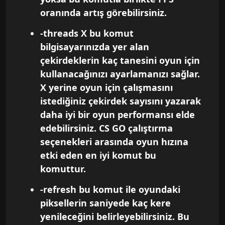
oranında artış görebilirsiniz.
-threads X bu komut
bilgisayarınızda yer alan
çekirdeklerin kaç tanesini oyun için
kullanacağınızı ayarlamanızı sağlar.
X yerine oyun için çalışmasını
istediğiniz çekirdek sayısını yazarak
daha iyi bir oyun performansı elde
edebilirsiniz. CS GO çalıştırma
seçenekleri arasında oyun hızına
etki eden en iyi komut bu
komuttur.
-refresh bu komut ile oyundaki
piksellerin saniyede kaç kere
yenileceğini belirleyebilirsiniz. Bu