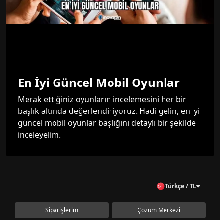
En İyi Güncel Mobil Oyunlar
Merak ettiğiniz oyunların incelemesini her bir
başlık altında değerlendiriyoruz. Hadi gelin, en iyi
güncel mobil oyunlar başlığını detaylı bir şekilde
inceleyelim.
Türkçe / TL
Siparişlerim
Çözüm Merkezi