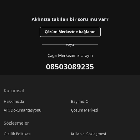
Aklınıza takılan bir soru mu var?
Çözüm Merkezine bağlanın
veya
Çağrı Merkezimizi arayın
08503089235
Kurumsal
Hakkımızda
Bayimiz Ol
API Dökümantasyonu
Çözüm Merkezi
Sözleşmeler
Gizlilik Politikası
Kullanıcı Sözleşmesi