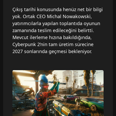
Çıkış tarihi konusunda henüz net bir bilgi
yok. Ortak CEO Michal Nowakowski,
yatırımcılarla yapılan toplantıda oyunun
zamanında teslim edileceğini belirtti.
Mevcut ilerleme hızına bakıldığında,
Cyberpunk 2’nin tam üretim sürecine
2027 sonlarında geçmesi bekleniyor.