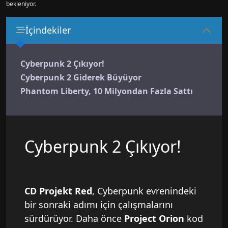
bekleniyor.
İçindekiler
Cyberpunk 2 Çıkıyor!
Cyberpunk 2 Giderek Büyüyor
Phantom Liberty, 10 Milyondan Fazla Sattı
Cyberpunk 2 Çıkıyor!
CD Projekt Red
, Cyberpunk evrenindeki
bir sonraki adımı için çalışmalarını
sürdürüyor. Daha önce
Project Orion
kod