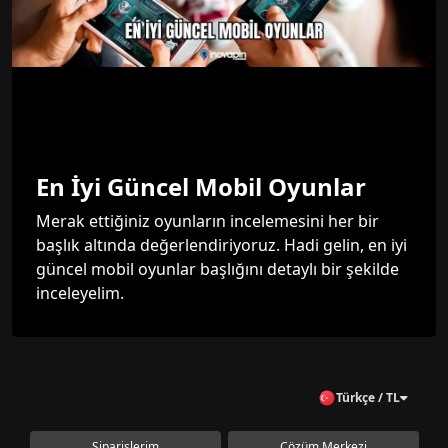
En İyi Güncel Mobil Oyunlar
Merak ettiğiniz oyunların incelemesini her bir
başlık altında değerlendiriyoruz. Hadi gelin, en iyi
güncel mobil oyunlar başlığını detaylı bir şekilde
inceleyelim.
Türkçe / TL
Siparişlerim
Çözüm Merkezi