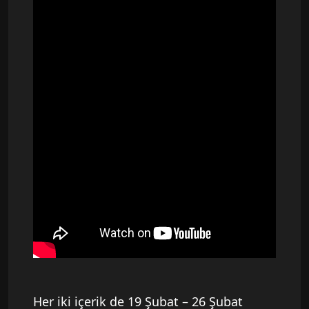
Her iki içerik de 19 Şubat – 26 Şubat