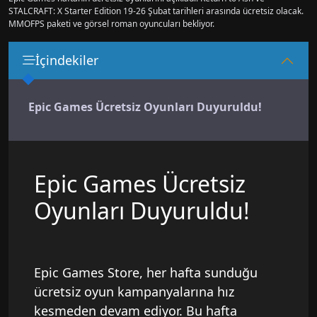
STALCRAFT: X Starter Edition 19-26 Şubat tarihleri arasında ücretsiz olacak.
MMOFPS paketi ve görsel roman oyuncuları bekliyor.
İçindekiler
Epic Games Ücretsiz Oyunları Duyuruldu!
Epic Games Ücretsiz
Oyunları Duyuruldu!
Epic Games Store, her hafta sunduğu
ücretsiz oyun kampanyalarına hız
kesmeden devam ediyor. Bu hafta