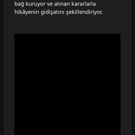
bağ kuruyor ve alınan kararlarla
hikâyenin gidişatını şekillendiriyor.