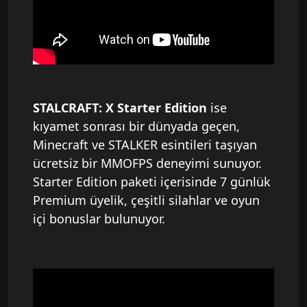
STALCRAFT: X Starter Edition
ise
kıyamet sonrası bir dünyada geçen,
Minecraft ve STALKER esintileri taşıyan
ücretsiz bir MMOFPS deneyimi sunuyor.
Starter Edition paketi içerisinde 7 günlük
Premium üyelik, çeşitli silahlar ve oyun
içi bonuslar bulunuyor.