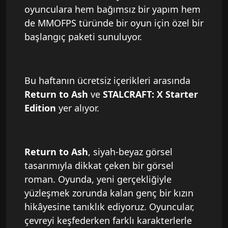
oyunculara hem bağımsız bir yapım hem
de MMOFPS türünde bir oyun için özel bir
başlangıç paketi sunuluyor.
Bu haftanın ücretsiz içerikleri arasında
Return to Ash
ve
STALCRAFT: X Starter
Edition
yer alıyor.
Return to Ash
, siyah-beyaz görsel
tasarımıyla dikkat çeken bir görsel
roman. Oyunda, yeni gerçekliğiyle
yüzleşmek zorunda kalan genç bir kızın
hikâyesine tanıklık ediyoruz. Oyuncular,
çevreyi keşfederken farklı karakterlerle