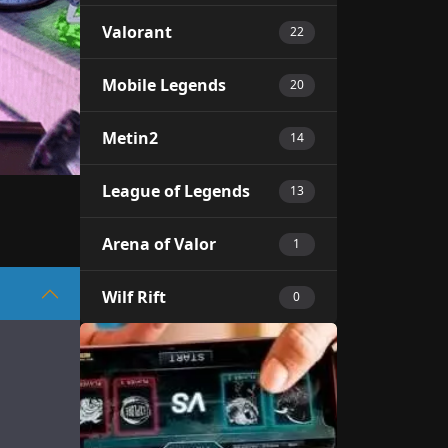
Valorant
22
Mobile Legends
20
Metin2
14
League of Legends
13
Arena of Valor
1
Wilf Rift
0