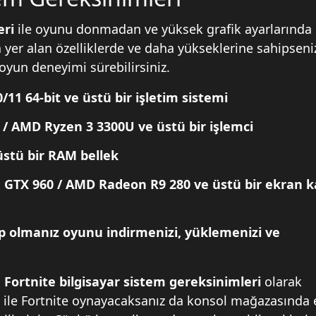
ri​
ile oyunu donmadan ve yüksek grafik ayarlarında
a yer alan özelliklerde ve daha yükseklerine sahipseni
 oyun deneyimi sürebilirsiniz.
11 64-bit ve üstü bir işletim sistemi
U / AMD Ryzen 3 3300U ve üstü bir işlemci
stü bir RAM bellek
e GTX 960 / AMD Radeon R9 280 ve üstü bir ekran k
ip olmanız oyunu indirmenizi, yüklemenizi ve
i
Fortnite bilgisayar sistem gereksinimleri​
olarak
sol ile Fortnite oynayacaksanız da konsol mağazasında