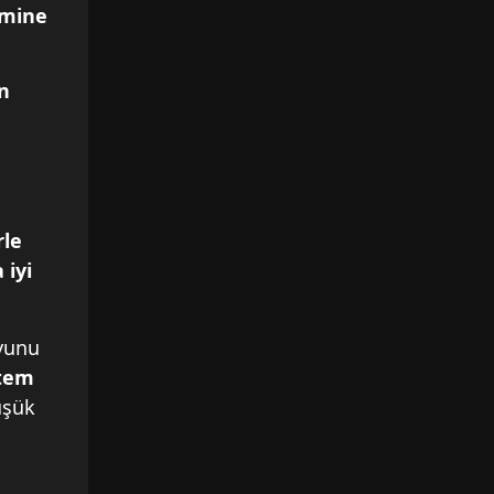
emine
in
rle
 iyi
oyunu
stem
üşük