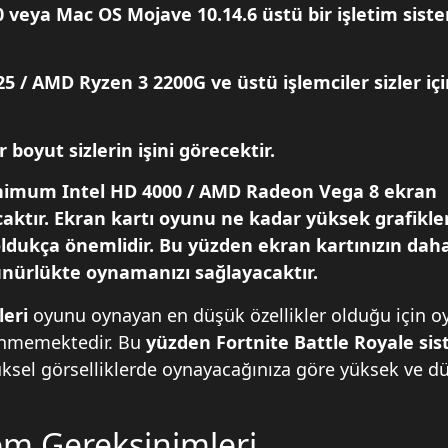
 veya Mac OS Mojave 10.14.6 üstü bir işletim sist
225 / AMD Ryzen 3 2200G ve üstü işlemciler sizler iç
 boyut sizlerin işini görecektir.
inimum Intel HD 4000 / AMD Radeon Vega 8 ekran
lacaktır. Ekran kartı oyunu ne kadar yüksek grafikle
oldukça önemlidir. Bu yüzden ekran kartınızın daha
nürlükte oynamanızı sağlayacaktır.
eri​
oyunu oynayan en düşük özellikler olduğu için 
enmemektedir. Bu
yüzden Fortnite Battle Royale si
üksel görselliklerde oynayacağınıza göre yüksek ve d
em Gereksinimleri​