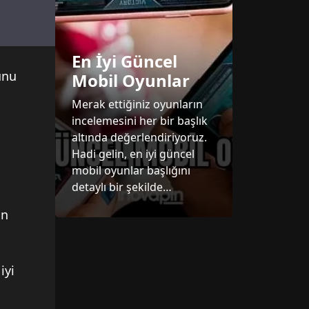
En İyi Güncel
unu
Mobil Oyunlar
Merak ettiğiniz oyunların
incelemesini her bir başlık
altında değerlendiriyoruz.
Hadi gelin, en iyi güncel
mobil oyunlar başlığını
detaylı bir şekilde
inceleyelim.
an
iyi