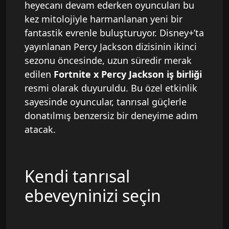
heyecanı devam ederken oyuncuları bu
kez mitolojiyle harmanlanan yeni bir
fantastik evrenle buluşturuyor. Disney+’ta
yayınlanan Percy Jackson dizisinin ikinci
sezonu öncesinde, uzun süredir merak
edilen
Fortnite x Percy Jackson iş birliği
resmi olarak duyuruldu. Bu özel etkinlik
sayesinde oyuncular, tanrısal güçlerle
donatılmış benzersiz bir deneyime adım
atacak.
Kendi tanrısal
ebeveyninizi seçin