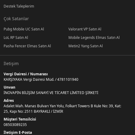
Destek Taleplerim
Çok Satanlar
Pubg Mobile UC Satın Al
Valorant VP Satın Al
LoL RP Satın Al
Mobile Legends Elmas Satın Al
Pasha Fencer Elmas Satın Al
Metin2 Yang Satın Al
İletişim
Vergi Dairesi / Numarası
KARŞIYAKA Vergi Dairesi Müd. / 4781101940
Unvan
İNOVAPİN BİLİŞİM SANAYİ VE TİCARET LİMİTED ŞİRKETİ
Adres
Adalet Mah. Manas Bulvarı Yan Yolu, Folkart Towers B Kule No: 39, Kat:
25, Kapı No: 2511 BAYRAKLI / İZMİR
Müşteri Temsilcisi
08503089235
İletişim E-Posta