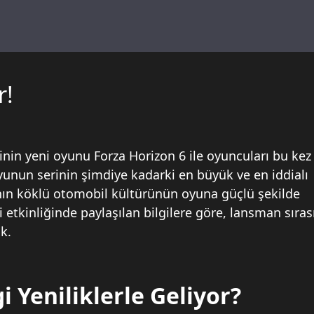
r!
nin yeni oyunu Forza Horizon 6 ile oyuncuları bu kez
oyunun serinin şimdiye kadarki en büyük ve en iddialı
nın köklü otomobil kültürünün oyuna güçlü şekilde
ici etkinliğinde paylaşılan bilgilere göre, lansman sıra
k.
 Yeniliklerle Geliyor?