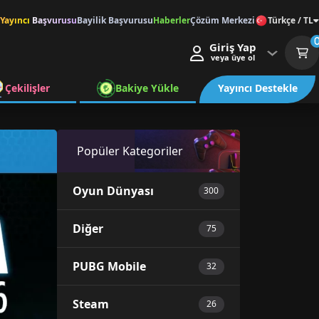
Yayıncı Başvurusu
Bayilik Başvurusu
Haberler
Çözüm Merkezi
Türkçe / TL
Giriş Yap
veya üye ol
Çekilişler
Bakiye Yükle
Yayıncı Destekle
Popüler Kategoriler
Oyun Dünyası
300
Diğer
75
PUBG Mobile
32
Steam
26