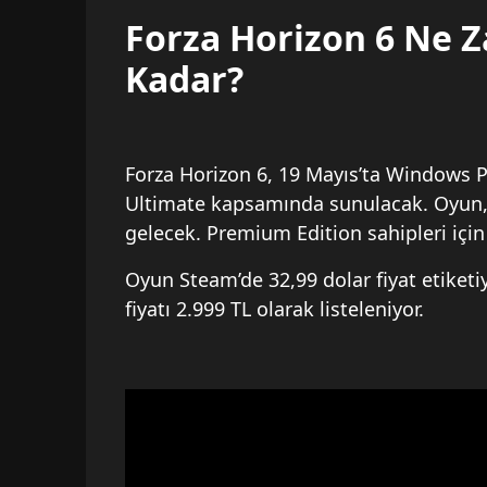
Forza Horizon 6 Ne Z
Kadar?
Forza Horizon 6, 19 Mayıs’ta Windows P
Ultimate kapsamında sunulacak. Oyun, 
gelecek. Premium Edition sahipleri için
Oyun Steam’de 32,99 dolar fiyat etiketi
fiyatı 2.999 TL olarak listeleniyor.