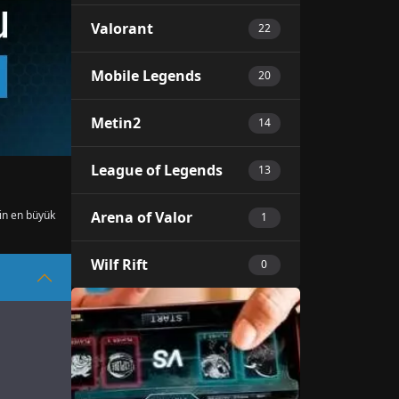
Valorant
22
Mobile Legends
20
Metin2
14
League of Legends
13
nin en büyük
Arena of Valor
1
Wilf Rift
0