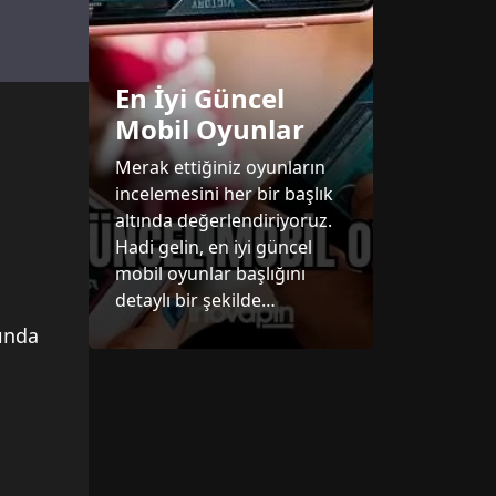
En İyi Güncel
Mobil Oyunlar
Merak ettiğiniz oyunların
incelemesini her bir başlık
altında değerlendiriyoruz.
Hadi gelin, en iyi güncel
mobil oyunlar başlığını
detaylı bir şekilde
inceleyelim.
sında