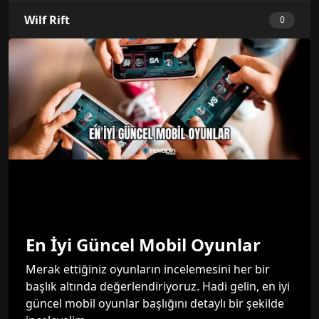
Wilf Rift
0
En İyi Güncel Mobil Oyunlar
Merak ettiğiniz oyunların incelemesini her bir
başlık altında değerlendiriyoruz. Hadi gelin, en iyi
güncel mobil oyunlar başlığını detaylı bir şekilde