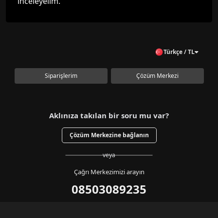
inceleyelim.
Türkçe / TL
Siparişlerim
Çözüm Merkezi
Aklınıza takılan bir soru mu var?
Çözüm Merkezine bağlanın
veya
Çağrı Merkezimizi arayın
08503089235