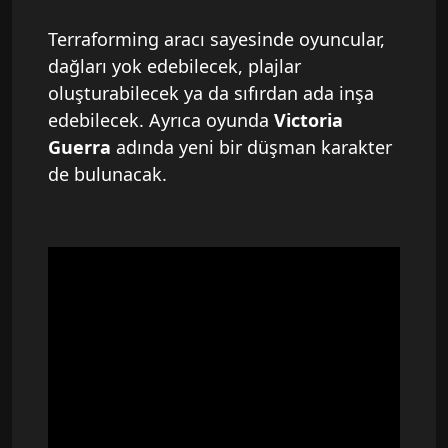
Terraforming aracı sayesinde oyuncular,
dağları yok edebilecek, plajlar
oluşturabilecek ya da sıfırdan ada inşa
edebilecek. Ayrıca oyunda
Victoria
Guerra
adında yeni bir düşman karakter
de bulunacak.