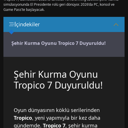
simülasyonunda El Presidente rolü geri dönüyor. 2026’da PC, konsol ve
Game Pass’te başlayacak.
İçindekiler
Şehir Kurma Oyunu Tropico 7 Duyuruldu!
Şehir Kurma Oyunu
Tropico 7 Duyuruldu!
Oyun dünyasının köklü serilerinden
Tropico
, yeni yapımıyla bir kez daha
gündemde.
Tropico 7
, şehir kurma