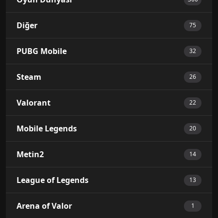
Diğer
75
PUBG Mobile
32
Steam
26
Valorant
22
Mobile Legends
20
Metin2
14
League of Legends
13
Arena of Valor
1