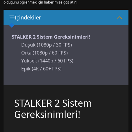
olduğunu öğrenmek için haberimize göz atın!
İçindekiler
STALKER 2 Sistem Gereksinimleri!
Düşük (1080p / 30 FPS)
Orta (1080p / 60 FPS)
Yüksek (1440p / 60 FPS)
Epik (4K / 60+ FPS)
STALKER 2 Sistem
Gereksinimleri!