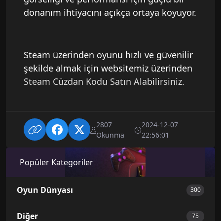
donanım ihtiyacını açıkça ortaya koyuyor.
Steam üzerinden oyunu hızlı ve güvenilir
şekilde almak için websitemiz üzerinden
Steam Cüzdan Kodu Satın Alabilirsiniz.
2807
2024-12-07
Okunma
22:56:01
Popüler Kategoriler
Oyun Dünyası
300
Diğer
75