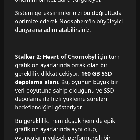
Sistem gereksinimlerinizi bu doğrultuda
optimize ederek Noosphere'in büyüleyici
dünyasına adım atabilirsiniz.
Stalker 2: Heart of Chornobyl
için tüm
grafik ön ayarlarında ortak olan bir
gereklilik dikkat çekiyor:
160 GB SSD
depolama alanı
. Bu, oyunun büyük bir
veri boyutuna sahip olduğunu ve SSD
depolama ile hızlı yükleme süreleri
hedeflendiğini gösteriyor.
Bu gereklilik, hem düşük hem de epik
grafik ön ayarlarında aynı olup,
oyuncuların yüksek performanslı bir