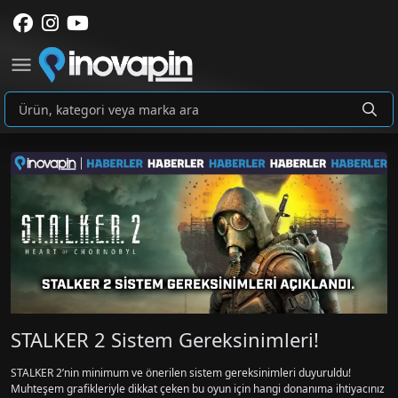
STALKER 2 Sistem Gereksinimleri!
STALKER 2’nin minimum ve önerilen sistem gereksinimleri duyuruldu!
Muhteşem grafikleriyle dikkat çeken bu oyun için hangi donanıma ihtiyacınız