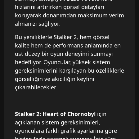
hızlarını artırırken görsel detayları
koruyarak donanımdan maksimum verim
almanızı sağlıyor.
Bu yeniliklerle Stalker 2, hem görsel
kalite hem de performans anlamında en
üst düzey bir oyun deneyimi sunmayı
hedefliyor. Oyuncular, yüksek sistem
gereksinimlerini karşılayan bu özelliklerle
görselliğin ve akıcılığın keyfini
çıkarabilecekler.
Stalker 2: Heart of Chornobyl
için
açıklanan sistem gereksinimleri,
oyunculara farklı grafik ayarlarına göre