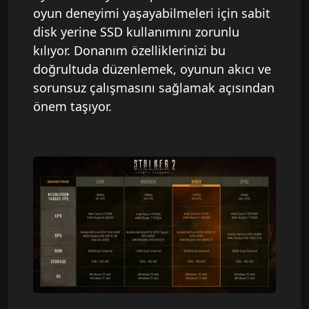
oyun deneyimi yaşayabilmeleri için sabit
disk yerine SSD kullanımını zorunlu
kılıyor. Donanım özelliklerinizi bu
doğrultuda düzenlemek, oyunun akıcı ve
sorunsuz çalışmasını sağlamak açısından
önem taşıyor.