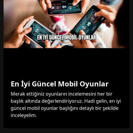
En İyi Güncel Mobil Oyunlar
Merak ettiğiniz oyunların incelemesini her bir
başlık altında değerlendiriyoruz. Hadi gelin, en iyi
güncel mobil oyunlar başlığını detaylı bir şekilde
inceleyelim.