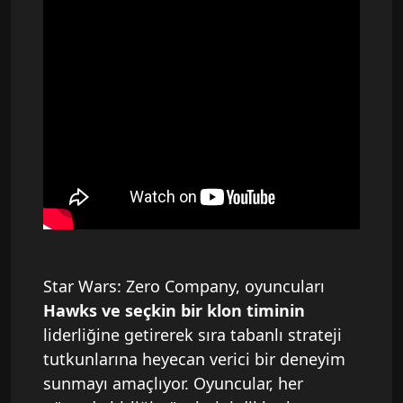
Star Wars: Zero Company, oyuncuları
Hawks ve seçkin bir klon timinin
liderliğine getirerek sıra tabanlı strateji
tutkunlarına heyecan verici bir deneyim
sunmayı amaçlıyor. Oyuncular, her