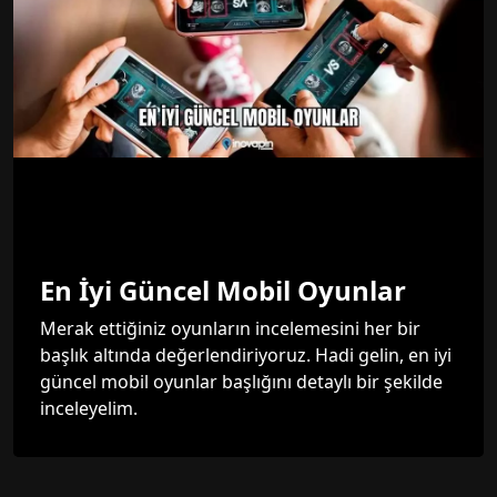
En İyi Güncel Mobil Oyunlar
Merak ettiğiniz oyunların incelemesini her bir
başlık altında değerlendiriyoruz. Hadi gelin, en iyi
güncel mobil oyunlar başlığını detaylı bir şekilde
inceleyelim.