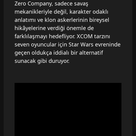
Zero Company, sadece savaş
mekanikleriyle değil, karakter odaklı
anlatımı ve klon askerlerinin bireysel
hikâyelerine verdiği önemle de
farklılaşmayı hedefliyor. XCOM tarzını
seven oyuncular için Star Wars evreninde
geçen oldukça iddialı bir alternatif
sunacak gibi duruyor.