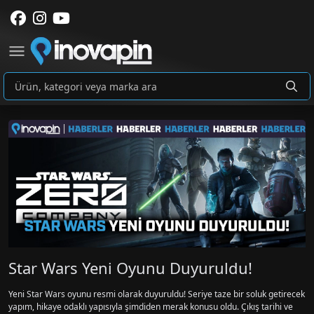
Star Wars Yeni Oyunu Duyuruldu!
Yeni Star Wars oyunu resmi olarak duyuruldu! Seriye taze bir soluk getirecek
yapım, hikaye odaklı yapısıyla şimdiden merak konusu oldu. Çıkış tarihi ve