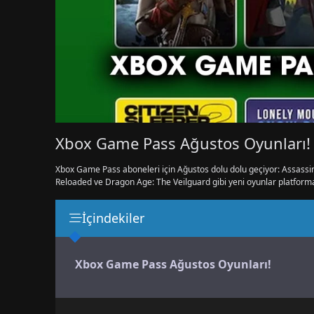
Xbox Game Pass Ağustos Oyunları!
Xbox Game Pass aboneleri için Ağustos dolu dolu geçiyor: Assassi
Reloaded ve Dragon Age: The Veilguard gibi yeni oyunlar platforma
İçindekiler
Xbox Game Pass Ağustos Oyunları!