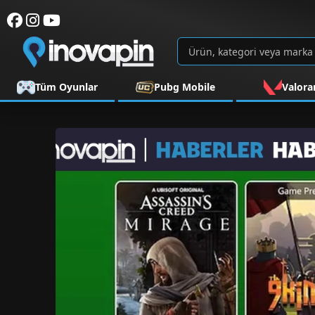
Tüm Oyunlar
Pubg Mobile
Valora