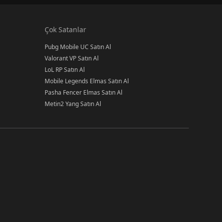
Çok Satanlar
Pubg Mobile UC Satın Al
Valorant VP Satın Al
LoL RP Satın Al
Mobile Legends Elmas Satın Al
Pasha Fencer Elmas Satın Al
Metin2 Yang Satın Al