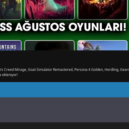
n’s Creed Mirage, Goat Simulator Remastered, Persona 4 Golden, Herdling, Gear
 ekleniyor!