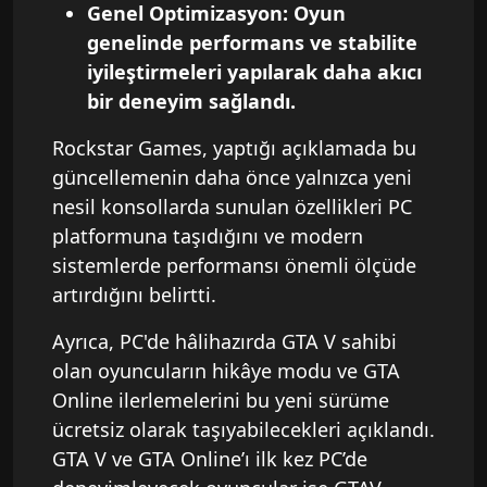
Genel Optimizasyon: Oyun
genelinde performans ve stabilite
iyileştirmeleri yapılarak daha akıcı
bir deneyim sağlandı.
Rockstar Games, yaptığı açıklamada bu
güncellemenin daha önce yalnızca yeni
nesil konsollarda sunulan özellikleri PC
platformuna taşıdığını ve modern
sistemlerde performansı önemli ölçüde
artırdığını belirtti.
Ayrıca, PC'de hâlihazırda GTA V sahibi
olan oyuncuların hikâye modu ve GTA
Online ilerlemelerini bu yeni sürüme
ücretsiz olarak taşıyabilecekleri açıklandı.
GTA V ve GTA Online’ı ilk kez PC’de