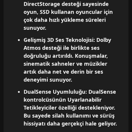
DirectStorage desteği sayesinde
oyun, SSD kullanan oyuncular için
çok daha hızlı yükleme süreleri
sunuyor.
Gelişmiş 3D Ses Teknolojisi: Dolby
Atmos desteği ile birlikte ses
doğruluğu artırıldı. Konuşmalar,
sinematik sahneler ve müzikler
artık daha net ve derin bir ses
deneyimi sunuyor.
DualSense Uyumluluğu: DualSense
kontrolcüsünün Uyarlanabilir
Tetikleyiciler özelliği destekleniyor.
Bu sayede silah kullanımı ve sürüş
hissiyatı daha gerçekçi hale geliyor.