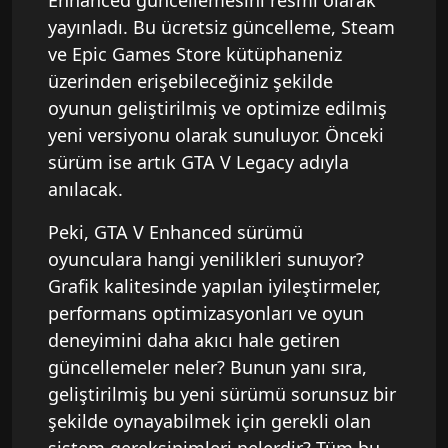
Enhanced güncellemesini resmi olarak
yayınladı. Bu ücretsiz güncelleme, Steam
ve Epic Games Store kütüphaneniz
üzerinden erişebileceğiniz şekilde
oyunun geliştirilmiş ve optimize edilmiş
yeni versiyonu olarak sunuluyor. Önceki
sürüm ise artık GTA V Legacy adıyla
anılacak.
Peki, GTA V Enhanced sürümü
oyunculara hangi yenilikleri sunuyor?
Grafik kalitesinde yapılan iyileştirmeler,
performans optimizasyonları ve oyun
deneyimini daha akıcı hale getiren
güncellemeler neler? Bunun yanı sıra,
geliştirilmiş bu yeni sürümü sorunsuz bir
şekilde oynayabilmek için gerekli olan