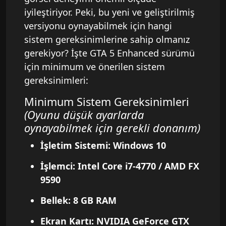
iyileştiriyor. Peki, bu yeni ve geliştirilmiş
versiyonu oynayabilmek için hangi
sistem gereksinimlerine sahip olmanız
gerekiyor? İşte GTA 5 Enhanced sürümü
için minimum ve önerilen sistem
gereksinimleri:
Minimum Sistem Gereksinimleri
(Oyunu düşük ayarlarda
oynayabilmek için gerekli donanım)
İşletim Sistemi: Windows 10
İşlemci: Intel Core i7-4770 / AMD FX
9590
Bellek: 8 GB RAM
Ekran Kartı: NVIDIA GeForce GTX