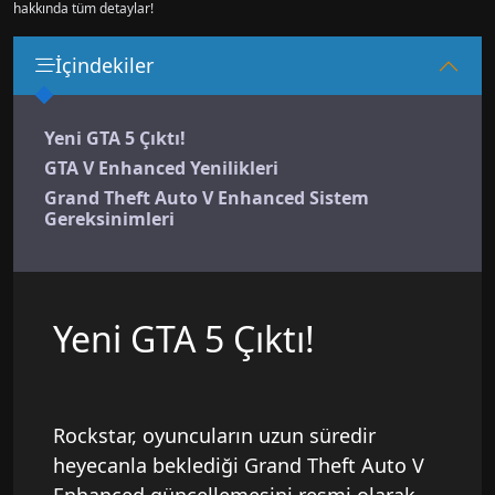
hakkında tüm detaylar!
İçindekiler
Yeni GTA 5 Çıktı!
GTA V Enhanced Yenilikleri
Grand Theft Auto V Enhanced Sistem
Gereksinimleri
Yeni GTA 5 Çıktı!
Rockstar, oyuncuların uzun süredir
heyecanla beklediği Grand Theft Auto V