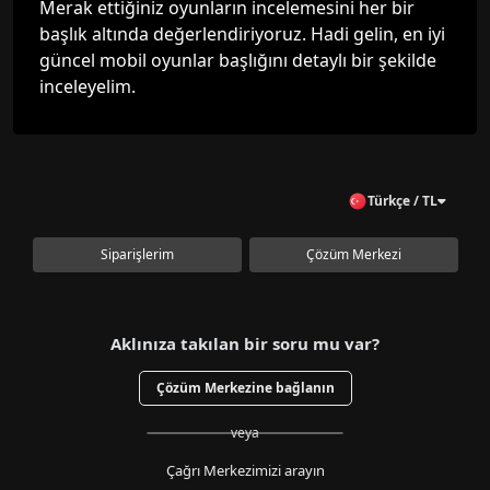
Merak ettiğiniz oyunların incelemesini her bir
başlık altında değerlendiriyoruz. Hadi gelin, en iyi
güncel mobil oyunlar başlığını detaylı bir şekilde
inceleyelim.
Türkçe / TL
Siparişlerim
Çözüm Merkezi
Aklınıza takılan bir soru mu var?
Çözüm Merkezine bağlanın
veya
Çağrı Merkezimizi arayın