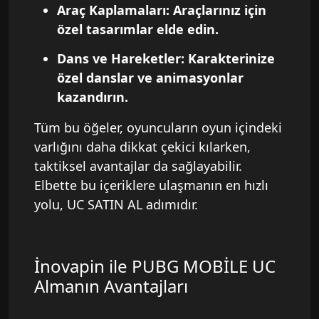
Araç Kaplamaları: Araçlarınız için
özel tasarımlar elde edin.
Dans ve Hareketler: Karakterinize
özel danslar ve animasyonlar
kazandırın.
Tüm bu öğeler, oyuncuların oyun içindeki
varlığını daha dikkat çekici kılarken,
taktiksel avantajlar da sağlayabilir.
Elbette bu içeriklere ulaşmanın en hızlı
yolu, UC SATIN AL adımıdır.
İnovapin ile PUBG MOBİLE UC
Almanın Avantajları