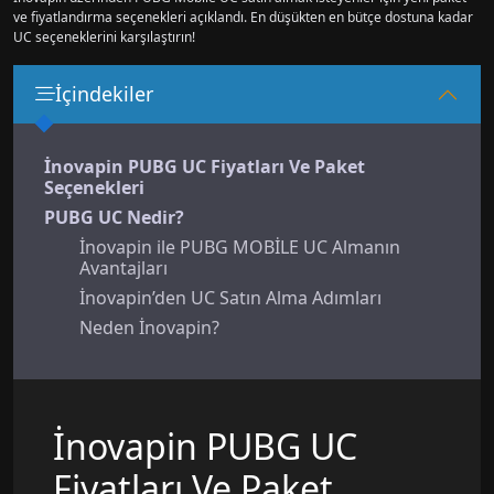
ve fiyatlandırma seçenekleri açıklandı. En düşükten en bütçe dostuna kadar
UC seçeneklerini karşılaştırın!
İçindekiler
İnovapin PUBG UC Fiyatları Ve Paket
Seçenekleri
PUBG UC Nedir?
İnovapin ile PUBG MOBİLE UC Almanın
Avantajları
İnovapin’den UC Satın Alma Adımları
Neden İnovapin?
İnovapin PUBG UC
Fiyatları Ve Paket