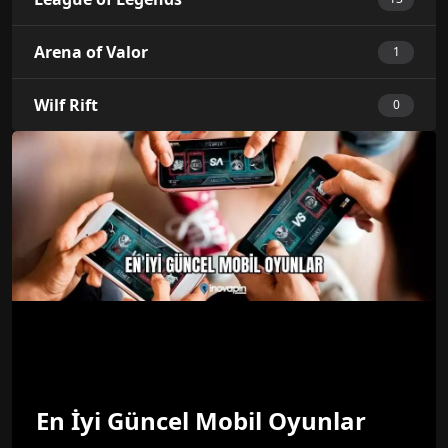
Arena of Valor
1
Wilf Rift
0
En İyi Güncel Mobil Oyunlar