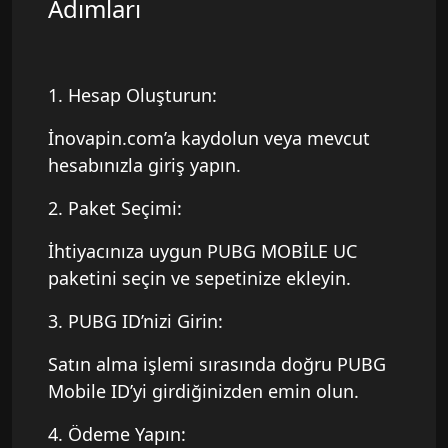
Adımları
1. Hesap Oluşturun:
İnovapin.com’a kaydolun veya mevcut
hesabınızla giriş yapın.
2. Paket Seçimi:
İhtiyacınıza uygun PUBG MOBİLE UC
paketini seçin ve sepetinize ekleyin.
3. PUBG ID’nizi Girin:
Satın alma işlemi sırasında doğru PUBG
Mobile ID’yi girdiğinizden emin olun.
4. Ödeme Yapın: