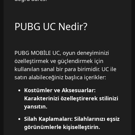
PUBG UC Nedir?
PUBG MOBİLE UC, oyun deneyiminizi
özelleştirmek ve güçlendirmek için
kullanılan sanal bir para birimidir. UC ile
satın alabileceğiniz başlıca içerikler:
Kostümler ve Aksesuarlar:
Karakterinizi özelleştirerek stilinizi
yansıtın.
Silah Kaplamaları: Silahlarınızı eşsiz
görünümlerle kişiselleştirin.