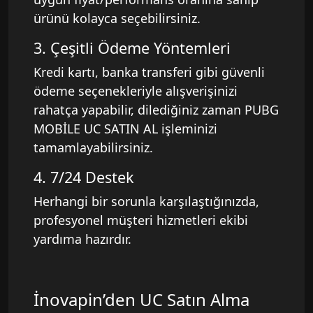
ürünü kolayca seçebilirsiniz.
3. Çeşitli Ödeme Yöntemleri
Kredi kartı, banka transferi gibi güvenli
ödeme seçenekleriyle alışverişinizi
rahatça yapabilir, dilediğiniz zaman PUBG
MOBİLE UC SATIN AL işleminizi
tamamlayabilirsiniz.
4. 7/24 Destek
Herhangi bir sorunla karşılaştığınızda,
profesyonel müşteri hizmetleri ekibi
yardıma hazırdır.
İnovapin’den UC Satın Alma