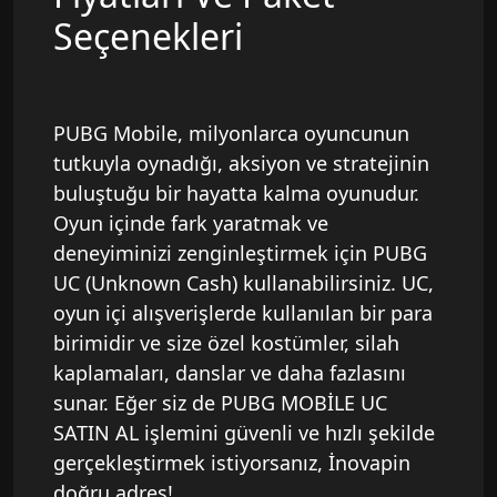
Seçenekleri
PUBG Mobile, milyonlarca oyuncunun
tutkuyla oynadığı, aksiyon ve stratejinin
buluştuğu bir hayatta kalma oyunudur.
Oyun içinde fark yaratmak ve
deneyiminizi zenginleştirmek için PUBG
UC (Unknown Cash) kullanabilirsiniz. UC,
oyun içi alışverişlerde kullanılan bir para
birimidir ve size özel kostümler, silah
kaplamaları, danslar ve daha fazlasını
sunar. Eğer siz de PUBG MOBİLE UC
SATIN AL işlemini güvenli ve hızlı şekilde
gerçekleştirmek istiyorsanız, İnovapin
doğru adres!