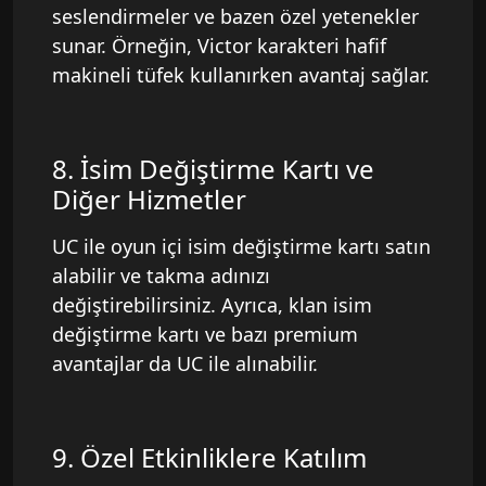
seslendirmeler ve bazen özel yetenekler
sunar. Örneğin, Victor karakteri hafif
makineli tüfek kullanırken avantaj sağlar.
8. İsim Değiştirme Kartı ve
Diğer Hizmetler
UC ile oyun içi isim değiştirme kartı satın
alabilir ve takma adınızı
değiştirebilirsiniz. Ayrıca, klan isim
değiştirme kartı ve bazı premium
avantajlar da UC ile alınabilir.
9. Özel Etkinliklere Katılım