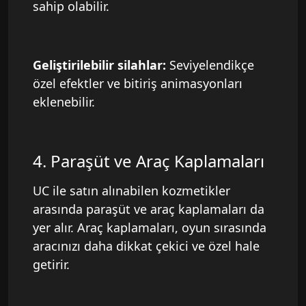
sahip olabilir.
Geliştirilebilir silahlar:
Seviyelendikçe
özel efektler ve bitiriş animasyonları
eklenebilir.
4. Paraşüt ve Araç Kaplamaları
UC ile satın alınabilen kozmetikler
arasında paraşüt ve araç kaplamaları da
yer alır. Araç kaplamaları, oyun sırasında
aracınızı daha dikkat çekici ve özel hale
getirir.