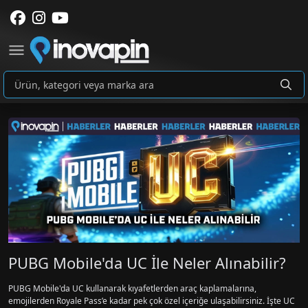
PUBG Mobile'da UC İle Neler Alınabilir?
PUBG Mobile'da UC kullanarak kıyafetlerden araç kaplamalarına,
emojilerden Royale Pass’e kadar pek çok özel içeriğe ulaşabilirsiniz. İşte UC