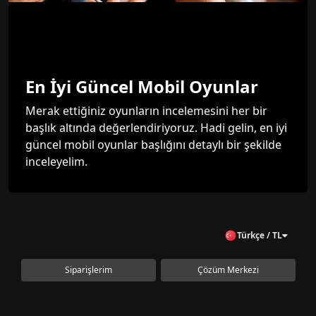
En İyi Güncel Mobil Oyunlar
Merak ettiğiniz oyunların incelemesini her bir
başlık altında değerlendiriyoruz. Hadi gelin, en iyi
güncel mobil oyunlar başlığını detaylı bir şekilde
inceleyelim.
Türkçe / TL
Siparişlerim
Çözüm Merkezi