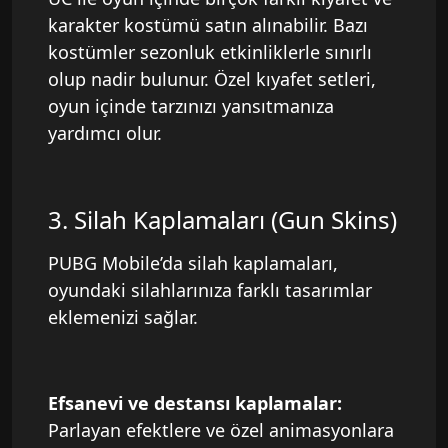
karakter kostümü satın alınabilir. Bazı
kostümler sezonluk etkinliklerle sınırlı
olup nadir bulunur. Özel kıyafet setleri,
oyun içinde tarzınızı yansıtmanıza
yardımcı olur.
3. Silah Kaplamaları (Gun Skins)
PUBG Mobile’da silah kaplamaları,
oyundaki silahlarınıza farklı tasarımlar
eklemenizi sağlar.
Efsanevi ve destansı kaplamalar:
Parlayan efektlere ve özel animasyonlara