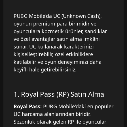
PUBG Mobile’da UC (Unknown Cash),
oyunun premium para birimidir ve
oyunculara kozmetik ürünler, sandıklar
ve özel avantajlar satın alma imkânı
sunar. UC kullanarak karakterinizi
kişiselleştirebilir, özel etkinliklere
katılabilir ve oyun deneyiminizi daha
keyifli hale getirebilirsiniz.
1. Royal Pass (RP) Satın Alma
Royal Pass:
PUBG Mobile'daki en popüler
UC harcama alanlarından biridir.
Sezonluk olarak gelen RP ile oyuncular,