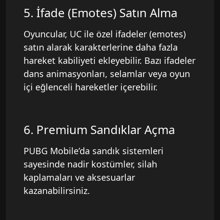
5. İfade (Emotes) Satın Alma
Oyuncular, UC ile özel ifadeler (emotes)
satın alarak karakterlerine daha fazla
hareket kabiliyeti ekleyebilir. Bazı ifadeler
dans animasyonları, selamlar veya oyun
içi eğlenceli hareketler içerebilir.
6. Premium Sandıklar Açma
PUBG Mobile’da sandık sistemleri
sayesinde nadir kostümler, silah
kaplamaları ve aksesuarlar
kazanabilirsiniz.