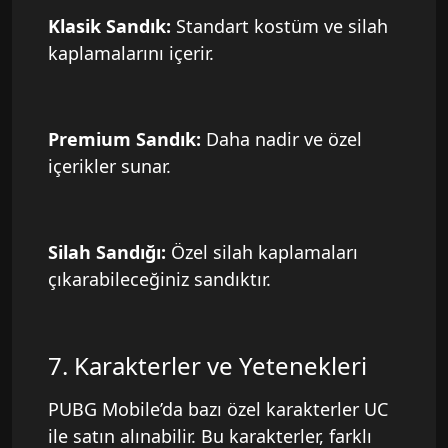
Klasik Sandık:
Standart kostüm ve silah
kaplamalarını içerir.
Premium Sandık:
Daha nadir ve özel
içerikler sunar.
Silah Sandığı:
Özel silah kaplamaları
çıkarabileceğiniz sandıktır.
7. Karakterler ve Yetenekleri
PUBG Mobile’da bazı özel karakterler UC
ile satın alınabilir. Bu karakterler, farklı