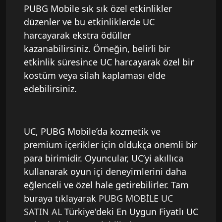
PUBG Mobile sık sık özel etkinlikler
düzenler ve bu etkinliklerde UC
harcayarak ekstra ödüller
kazanabilirsiniz. Örneğin, belirli bir
etkinlik süresince UC harcayarak özel bir
kostüm veya silah kaplaması elde
edebilirsiniz.
UC, PUBG Mobile’da kozmetik ve
premium içerikler için oldukça önemli bir
para birimidir. Oyuncular, UC’yi akıllıca
kullanarak oyun içi deneyimlerini daha
eğlenceli ve özel hale getirebilirler. Tam
buraya tıklayarak
PUBG MOBİLE UC
SATIN AL
Türkiye'deki En Uygun Fiyatlı UC