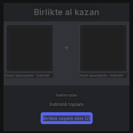
Birlikte al kazan
Seçili siparişlerde - İndirimli!
Seçili siparişlerde - İndirimli!
İndirim tutarı
İndirimli toplam
Birlikte sepete ekle (2)