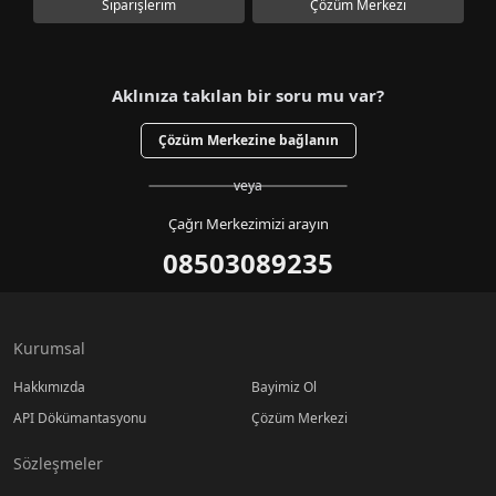
Siparişlerim
Çözüm Merkezi
Aklınıza takılan bir soru mu var?
Çözüm Merkezine bağlanın
veya
Çağrı Merkezimizi arayın
08503089235
Kurumsal
Hakkımızda
Bayimiz Ol
API Dökümantasyonu
Çözüm Merkezi
Sözleşmeler