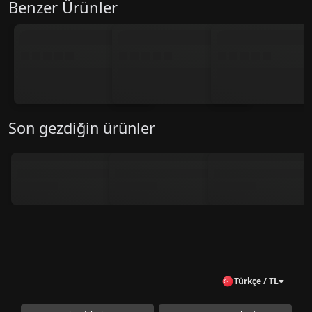
Benzer Ürünler
Son gezdiğin ürünler
Türkçe / TL