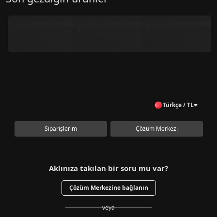
Türkçe / TL
Siparişlerim
Çözüm Merkezi
Aklınıza takılan bir soru mu var?
Çözüm Merkezine bağlanın
veya