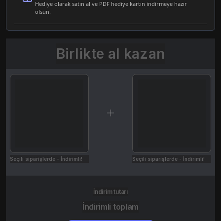
Hediye olarak satın al ve PDF hediye kartın indirmeye hazır
olsun.
Birlikte al kazan
Seçili siparişlerde - İndirimli!
Seçili siparişlerde - İndirimli!
İndirim tutarı
İndirimli toplam