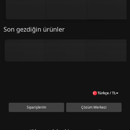
Son gezdiğin ürünler
Türkçe / TL
Siparişlerim
Çözüm Merkezi