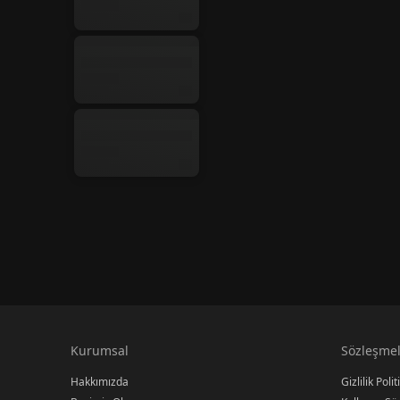
Kurumsal
Sözleşmel
Hakkımızda
Gizlilik Polit