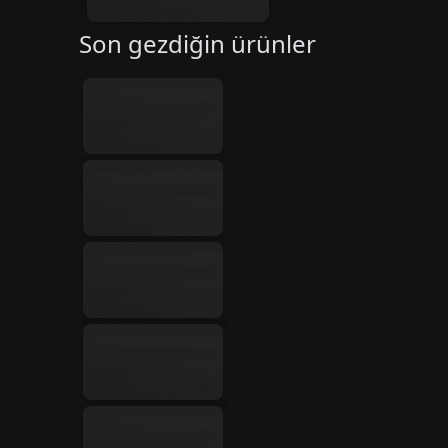
Son gezdiğin ürünler