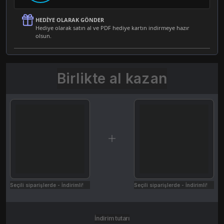
HEDIYE OLARAK GÖNDER
Hediye olarak satın al ve PDF hediye kartın indirmeye hazır
olsun.
Birlikte al kazan
Seçili siparişlerde - İndirimli!
Seçili siparişlerde - İndirimli!
İndirim tutarı