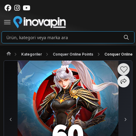
Kategoriler
Conquer Online Points
Conquer Online 6