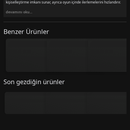
kişiselleştirme imkanı sunar, ayrıca oyun içinde ilerlemelerini hızlandırır.
devamını oku...
Benzer Ürünler
Son gezdiğin ürünler