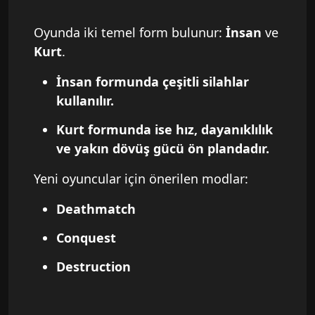
Oyunda iki temel form bulunur:
İnsan
ve
Kurt
.
İnsan formunda çeşitli silahlar
kullanılır.
Kurt formunda ise hız, dayanıklılık
ve yakın dövüş gücü ön plandadır.
Yeni oyuncular için önerilen modlar:
Deathmatch
Conquest
Destruction