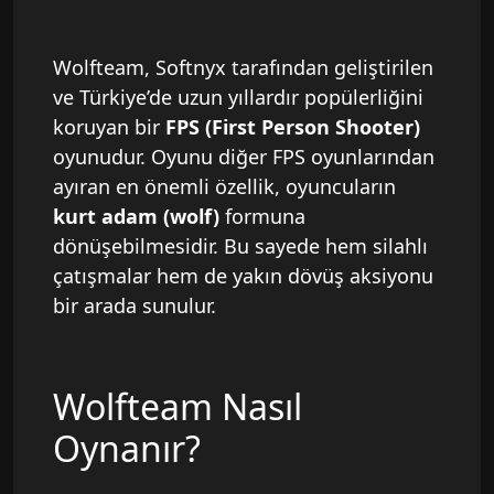
Wolfteam, Softnyx tarafından geliştirilen
ve Türkiye’de uzun yıllardır popülerliğini
koruyan bir
FPS (First Person Shooter)
oyunudur. Oyunu diğer FPS oyunlarından
ayıran en önemli özellik, oyuncuların
kurt adam (wolf)
formuna
dönüşebilmesidir. Bu sayede hem silahlı
çatışmalar hem de yakın dövüş aksiyonu
bir arada sunulur.
Wolfteam Nasıl
Oynanır?