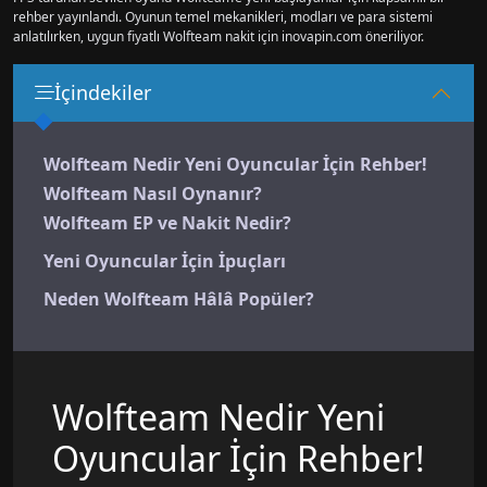
rehber yayınlandı. Oyunun temel mekanikleri, modları ve para sistemi
anlatılırken, uygun fiyatlı Wolfteam nakit için inovapin.com öneriliyor.
İçindekiler
Wolfteam Nedir Yeni Oyuncular İçin Rehber!
Wolfteam Nasıl Oynanır?
Wolfteam EP ve Nakit Nedir?
Yeni Oyuncular İçin İpuçları
Neden Wolfteam Hâlâ Popüler?
Wolfteam Nedir Yeni
Oyuncular İçin Rehber!