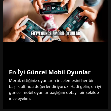
En İyi Güncel Mobil Oyunlar
Merak ettiğiniz oyunların incelemesini her bir
başlık altında değerlendiriyoruz. Hadi gelin, en iyi
güncel mobil oyunlar başlığını detaylı bir şekilde
inceleyelim.