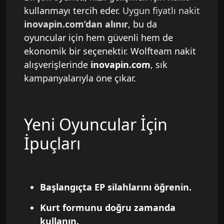
kullanmayı tercih eder.
Uygun fiyatlı nakit
inovapin.com’dan alınır
, bu da
oyuncular için hem güvenli hem de
ekonomik bir seçenektir. Wolfteam nakit
alışverişlerinde
inovapin.com
, sık
kampanyalarıyla öne çıkar.
Yeni Oyuncular İçin
İpuçları
Başlangıçta EP silahlarını öğrenin.
Kurt formunu doğru zamanda
kullanın.