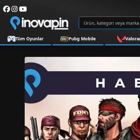
Tüm Oyunlar
Pubg Mobile
Valora