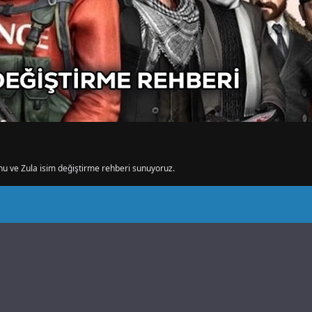
nu ve Zula isim değiştirme rehberi sunuyoruz.