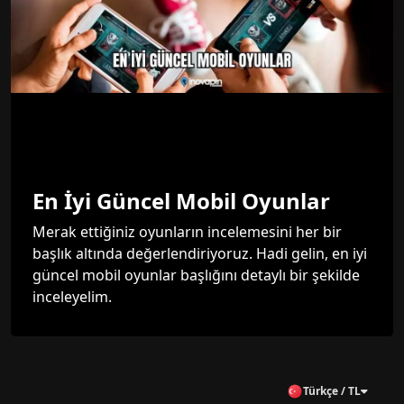
En İyi Güncel Mobil Oyunlar
Merak ettiğiniz oyunların incelemesini her bir
başlık altında değerlendiriyoruz. Hadi gelin, en iyi
güncel mobil oyunlar başlığını detaylı bir şekilde
inceleyelim.
Türkçe / TL