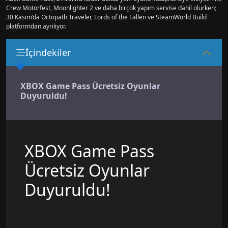
Crew Motorfest, Moonlighter 2 ve daha birçok yapım servise dahil olurken;
30 Kasım’da Octopath Traveler, Lords of the Fallen ve SteamWorld Build
platformdan ayrılıyor.
İçindekiler
XBOX Game Pass Ücretsiz Oyunlar
Duyuruldu!
XBOX Game Pass
Ücretsiz Oyunlar
Duyuruldu!