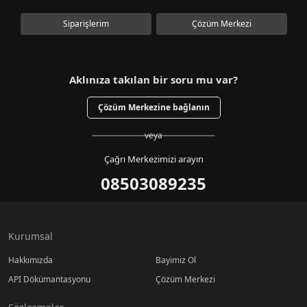
Siparişlerim
Çözüm Merkezi
Aklınıza takılan bir soru mu var?
Çözüm Merkezine bağlanın
veya
Çağrı Merkezimizi arayın
08503089235
Kurumsal
Hakkımızda
Bayimiz Ol
API Dökümantasyonu
Çözüm Merkezi