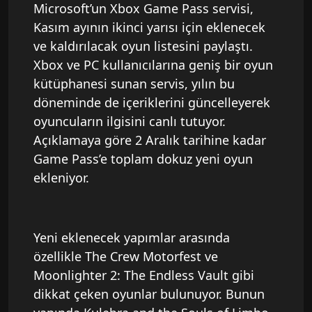
Microsoft’un Xbox Game Pass servisi,
Kasım ayının ikinci yarısı için eklenecek
ve kaldırılacak oyun listesini paylaştı.
Xbox ve PC kullanıcılarına geniş bir oyun
kütüphanesi sunan servis, yılın bu
döneminde de içeriklerini güncelleyerek
oyuncuların ilgisini canlı tutuyor.
Açıklamaya göre 2 Aralık tarihine kadar
Game Pass’e toplam dokuz yeni oyun
ekleniyor.
Yeni eklenecek yapımlar arasında
özellikle The Crew Motorfest ve
Moonlighter 2: The Endless Vault gibi
dikkat çeken oyunlar bulunuyor. Bunun