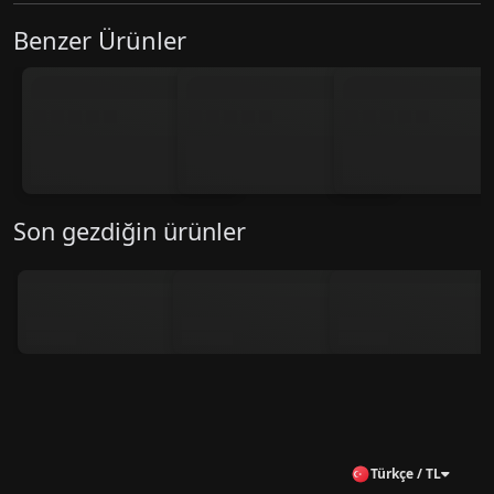
Benzer Ürünler
Son gezdiğin ürünler
Türkçe / TL