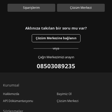
Siparişlerim
Çözüm Merkezi
Aklınıza takılan bir soru mu var?
Çözüm Merkezine bağlanın
veya
Çağrı Merkezimizi arayın
08503089235
Kurumsal
Hakkımızda
Bayimiz Ol
API Dökümantasyonu
Çözüm Merkezi
Sözleşmeler