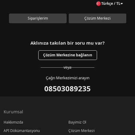
Türkçe / TL
Siparişlerim
Çözüm Merkezi
Aklınıza takılan bir soru mu var?
Çözüm Merkezine bağlanın
veya
Çağrı Merkezimizi arayın
08503089235
Kurumsal
Hakkımızda
Bayimiz Ol
API Dökümantasyonu
Çözüm Merkezi