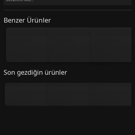
Benzer Ürünler
Son gezdiğin ürünler