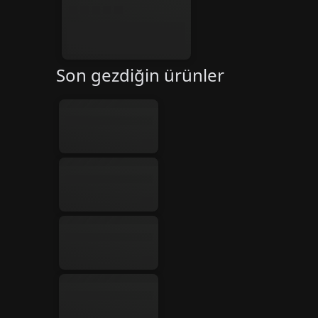
Son gezdiğin ürünler