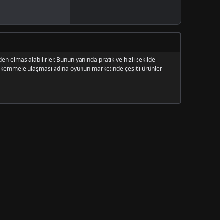
 elmas alabilirler. Bunun yanında pratik ve hızlı şekilde
ükemmele ulaşması adına oyunun marketinde çeşitli ürünler