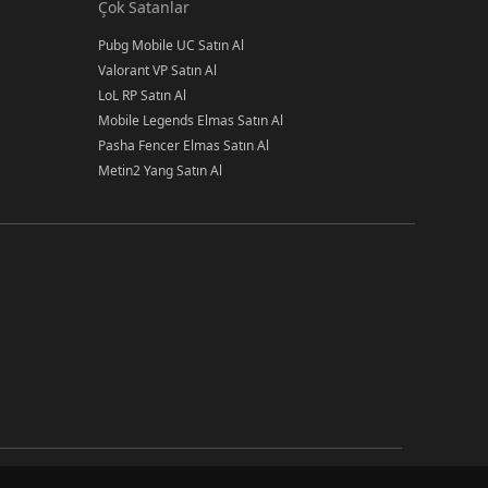
Çok Satanlar
Pubg Mobile UC Satın Al
Valorant VP Satın Al
LoL RP Satın Al
Mobile Legends Elmas Satın Al
Pasha Fencer Elmas Satın Al
Metin2 Yang Satın Al