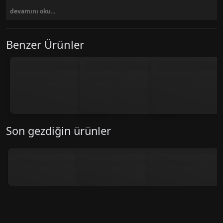
devamını oku...
Benzer Ürünler
Son gezdiğin ürünler