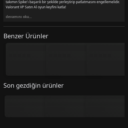
takımın Spike'ı başarılı bir şekilde yerleştirip patlatmasını engellemelidir.
Valorant VP Satın Al oyun keyfini katla!
devamını oku...
Benzer Ürünler
Son gezdiğin ürünler