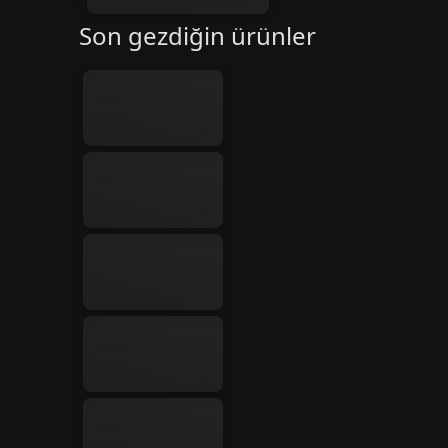
Son gezdiğin ürünler