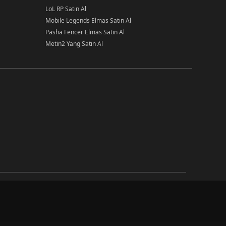
LoL RP Satın Al
Mobile Legends Elmas Satın Al
Pasha Fencer Elmas Satın Al
Metin2 Yang Satın Al