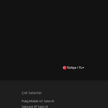
Türkçe / TL
Çok Satanlar
Pubg Mobile UC Satın Al
Valorant VP Satın Al