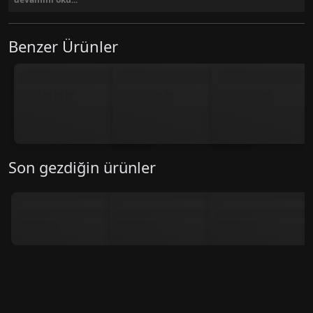
Benzer Ürünler
Son gezdiğin ürünler