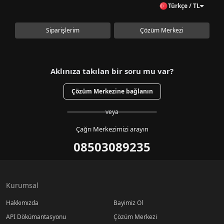
Türkçe / TL
Siparişlerim
Çözüm Merkezi
Aklınıza takılan bir soru mu var?
Çözüm Merkezine bağlanın
veya
Çağrı Merkezimizi arayın
08503089235
Kurumsal
Hakkımızda
Bayimiz Ol
API Dökümantasyonu
Çözüm Merkezi