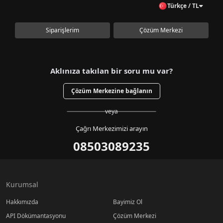
Türkçe / TL
Siparişlerim
Çözüm Merkezi
Aklınıza takılan bir soru mu var?
Çözüm Merkezine bağlanın
veya
Çağrı Merkezimizi arayın
08503089235
Kurumsal
Hakkımızda
Bayimiz Ol
API Dökümantasyonu
Çözüm Merkezi