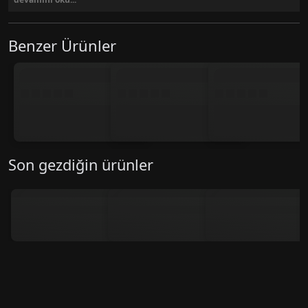
Benzer Ürünler
Son gezdiğin ürünler