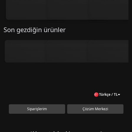
Son gezdiğin ürünler
Türkçe / TL
Siparişlerim
Çözüm Merkezi