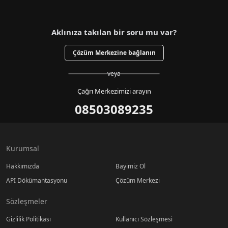
Aklınıza takılan bir soru mu var?
Çözüm Merkezine bağlanın
veya
Çağrı Merkezimizi arayın
08503089235
Kurumsal
Hakkımızda
Bayimiz Ol
API Dökümantasyonu
Çözüm Merkezi
Sözleşmeler
Gizlilik Politikası
Kullanıcı Sözleşmesi