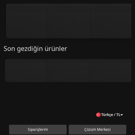
Son gezdiğin ürünler
Türkçe / TL
Siparişlerim
Çözüm Merkezi