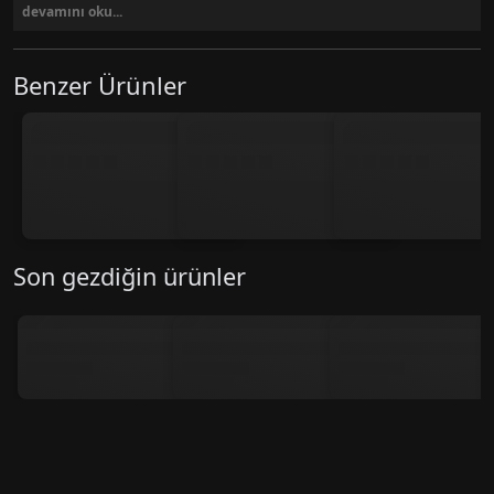
devamını oku...
Benzer Ürünler
Son gezdiğin ürünler