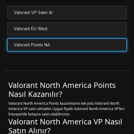
Valorant VP Satın Al
Valorant EU West
Valorant Points NA
Valorant North America Points
Nasıl Kazanılır?
Valorant North America Points kazanmanın tek yolu Valorant North
America VP satın almaktır. Uygun fiyatlı Valorant North America VP’leri
İnovapin’de kolayca satın alabilirsiniz.
Valorant North America VP Nasıl
Satın Alınır?