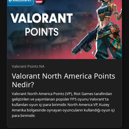
Valorant Points NA
Valorant North America Points
Nedir?
Valorant North America Points (VP), Riot Games tarafından
geliştirilen ve yayımlanan popüler FPS oyunu Valorant'ta
kullanılan oyun içi para birimidir. North America VP, Kuzey
Amerika bölgesinde oynayan oyuncuların kullandığı oyun içi
para birimidir.