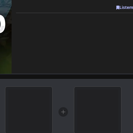
Listem