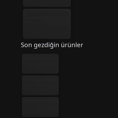
Son gezdiğin ürünler