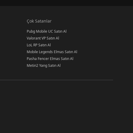
Çok Satanlar
Pubg Mobile UC Satın Al
Valorant VP Satın Al
LoL RP Satın Al
Mobile Legends Elmas Satın Al
Pasha Fencer Elmas Satın Al
Metin2 Yang Satın Al